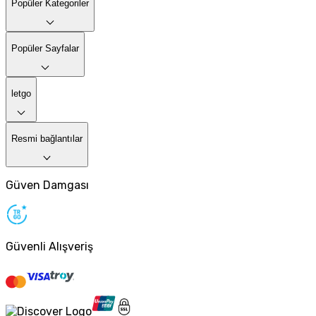
Popüler Kategoriler
Popüler Sayfalar
letgo
Resmi bağlantılar
Güven Damgası
Güvenli Alışveriş