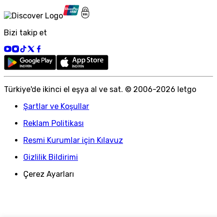
Bizi takip et
Türkiye
'
de ikinci el eşya al ve sat. © 2006-
2026
letgo
Şartlar ve Koşullar
Reklam Politikası
Resmi Kurumlar için Kılavuz
Gizlilik Bildirimi
Çerez Ayarları