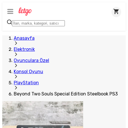
Anasayfa
Elektronik
Oyunculara Özel
Konsol Oyunu
PlayStation
Beyond Two Souls Special Edition Steelbook PS3