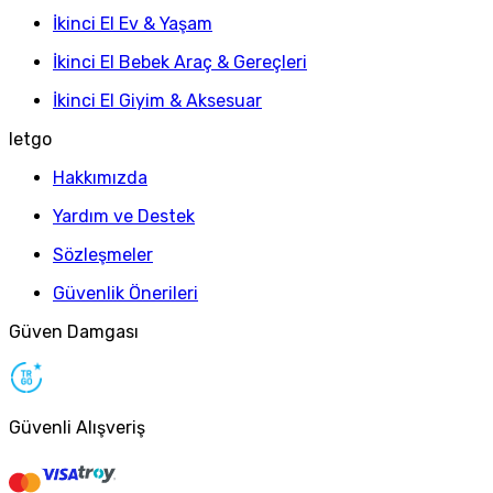
İkinci El Ev & Yaşam
İkinci El Bebek Araç & Gereçleri
İkinci El Giyim & Aksesuar
letgo
Hakkımızda
Yardım ve Destek
Sözleşmeler
Güvenlik Önerileri
Güven Damgası
Güvenli Alışveriş