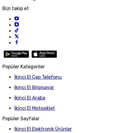
Bizi takip et
Popüler Kategoriler
İkinci El Cep Telefonu
İkinci El Bilgisayar
İkinci El Araba
İkinci El Motosiklet
Popüler Sayfalar
İkinci El Elektronik Ürünler