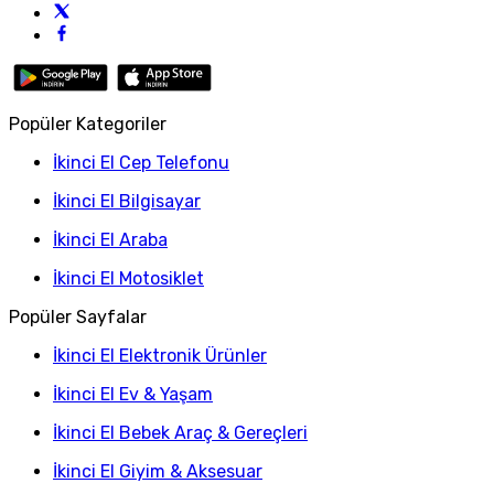
Popüler Kategoriler
İkinci El Cep Telefonu
İkinci El Bilgisayar
İkinci El Araba
İkinci El Motosiklet
Popüler Sayfalar
İkinci El Elektronik Ürünler
İkinci El Ev & Yaşam
İkinci El Bebek Araç & Gereçleri
İkinci El Giyim & Aksesuar