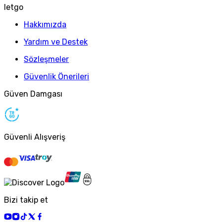
letgo
Hakkımızda
Yardım ve Destek
Sözleşmeler
Güvenlik Önerileri
Güven Damgası
Güvenli Alışveriş
Bizi takip et