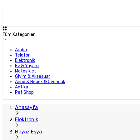
Tüm Kategoriler
Araba
Telefon
Elektronik
Ev & Yaşam
Motosiklet
Giyim & Aksesuar
Anne & Bebek & Oyuncak
Antika
Pet Shop
Anasayfa
Elektronik
Beyaz Eşya