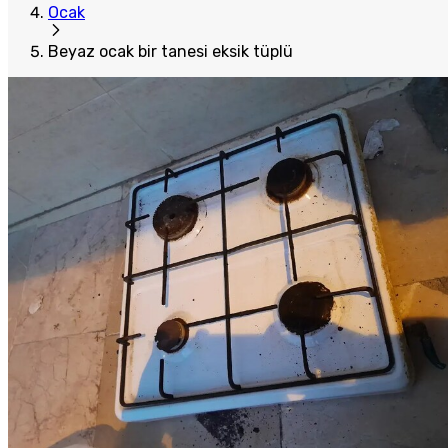
Ocak
Beyaz ocak bir tanesi eksik tüplü