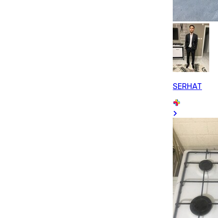
SERHAT