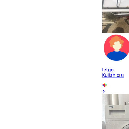
letgo
Kullanıcısı