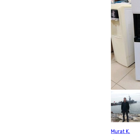
Murat K.