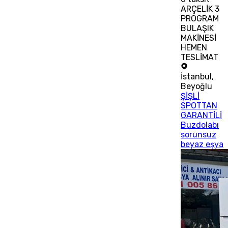
ARÇELİK 3
PROGRAM
BULAŞIK
MAKİNESİ
HEMEN
TESLİMAT
İstanbul
,
Beyoğlu
ŞİŞLİ
SPOTTAN
GARANTİLİ
Buzdolabı
sorunsuz
beyaz eşya