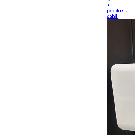
profilo su
sebili