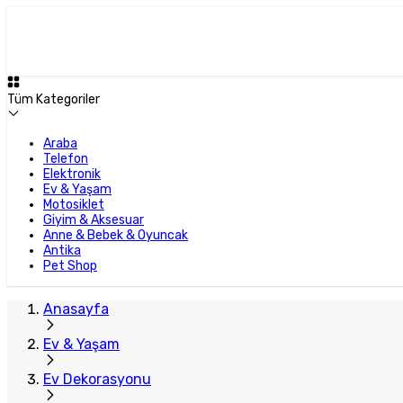
Tüm Kategoriler
Araba
Telefon
Elektronik
Ev & Yaşam
Motosiklet
Giyim & Aksesuar
Anne & Bebek & Oyuncak
Antika
Pet Shop
Anasayfa
Ev & Yaşam
Ev Dekorasyonu