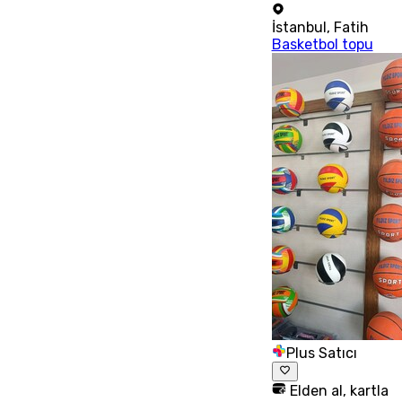
İstanbul
,
Fatih
Basketbol topu
Plus Satıcı
Elden al, kartla