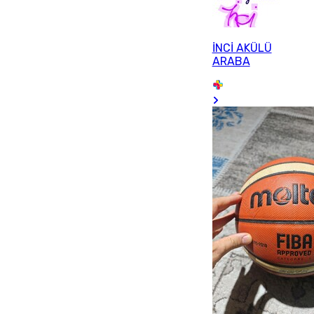
İNCİ AKÜLÜ
ARABA