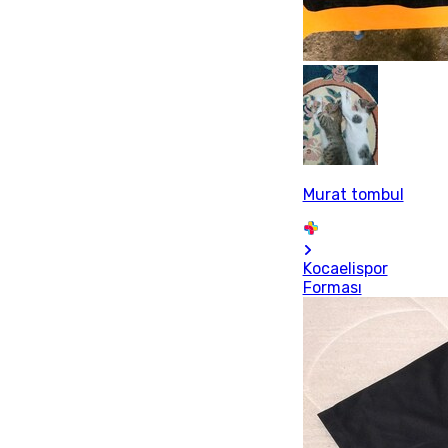
Murat tombul
Kocaelispor
Forması