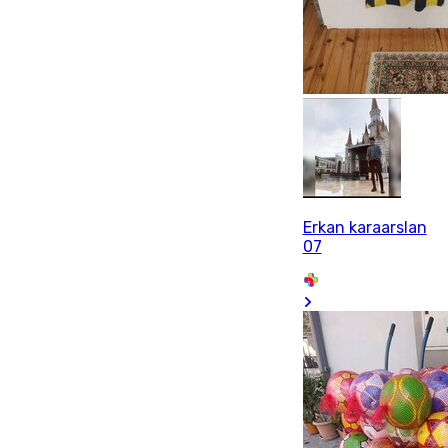
Erkan karaarslan
07