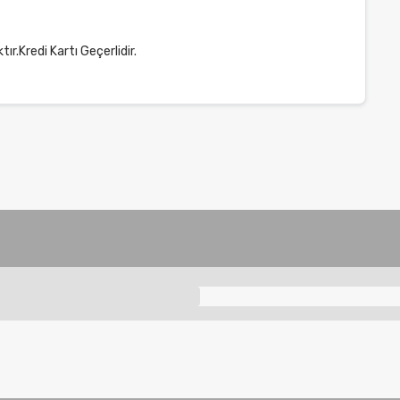
ır.Kredi Kartı Geçerlidir.