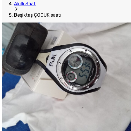
Akıllı Saat
Beşiktaş ÇOCUK saatı