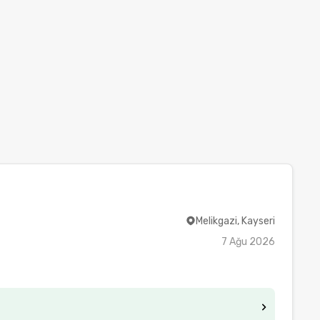
Melikgazi, Kayseri
7 Ağu 2026