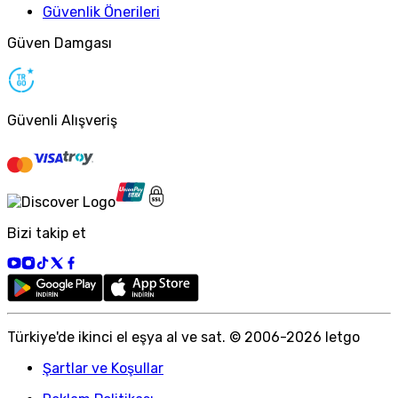
Güvenlik Önerileri
Güven Damgası
Güvenli Alışveriş
Bizi takip et
Türkiye
'
de ikinci el eşya al ve sat. © 2006-
2026
letgo
Şartlar ve Koşullar