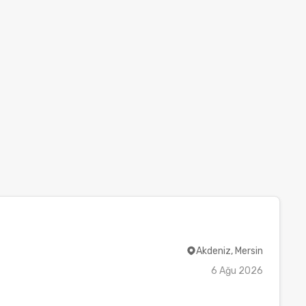
Akdeniz, Mersin
6 Ağu 2026