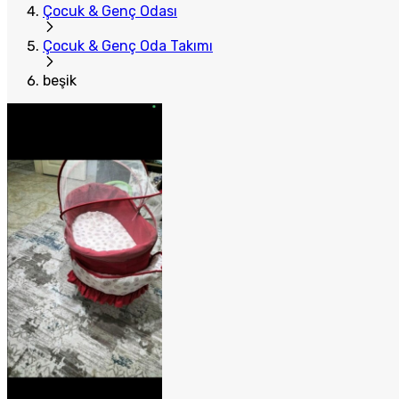
Çocuk & Genç Odası
Çocuk & Genç Oda Takımı
beşik