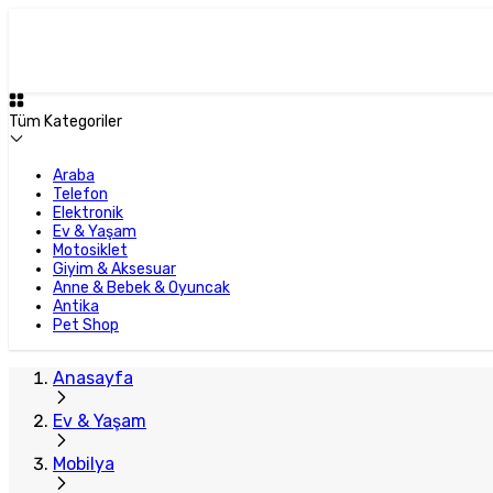
Tüm Kategoriler
Araba
Telefon
Elektronik
Ev & Yaşam
Motosiklet
Giyim & Aksesuar
Anne & Bebek & Oyuncak
Antika
Pet Shop
Anasayfa
Ev & Yaşam
Mobilya