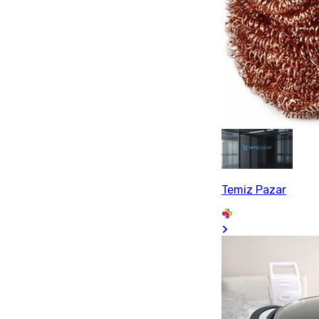
Temiz Pazar