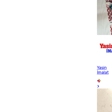
Yasin
İmalat