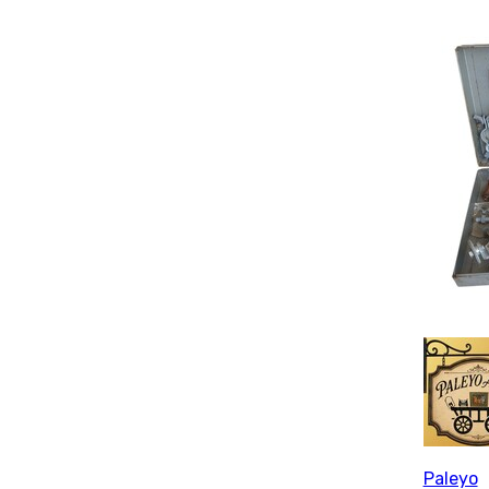
Paleyo