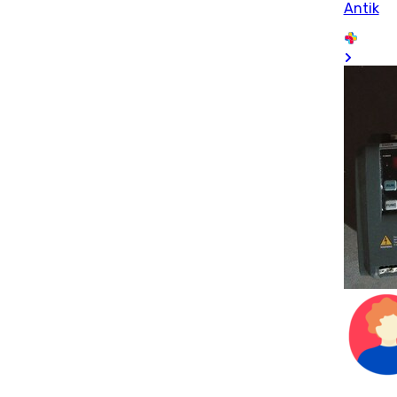
Antik