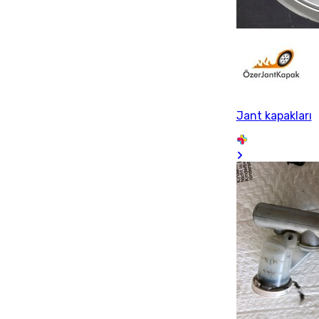
Jant kapakları