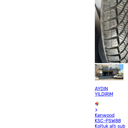
AYDIN
YILDIRIM
Kenwood
KSC-PSW88
Koltuk altı sub