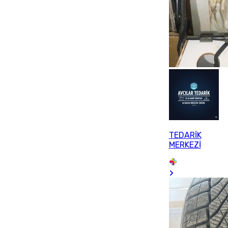
TEDARİK
MERKEZİ