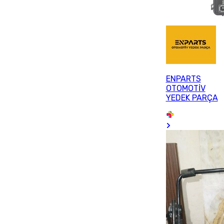
ENPARTS
OTOMOTİV
YEDEK PARÇA