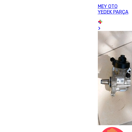
MEY OTO
YEDEK PARÇA