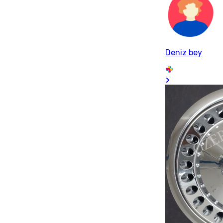
Deniz bey