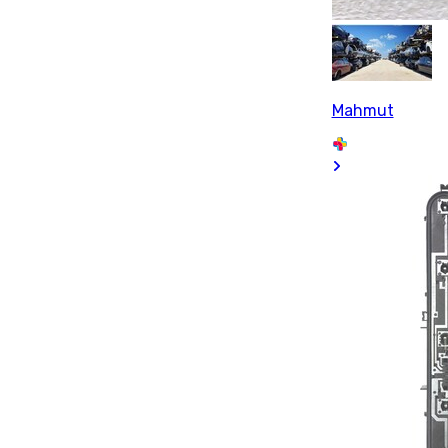
Mahmut