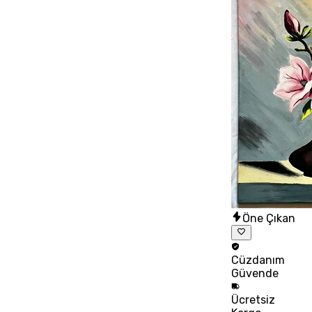
Öne Çıkan
Cüzdanım
Güvende
Ücretsiz