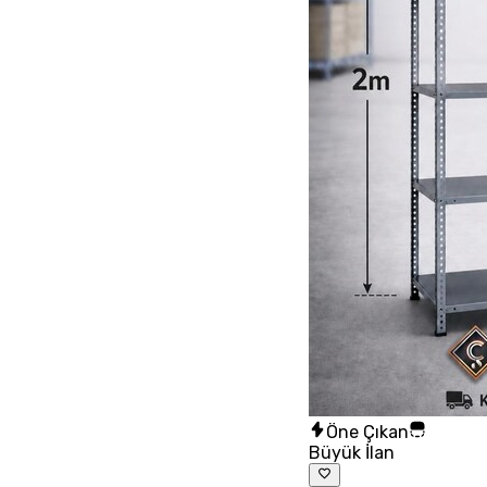
Öne Çıkan
Büyük İlan