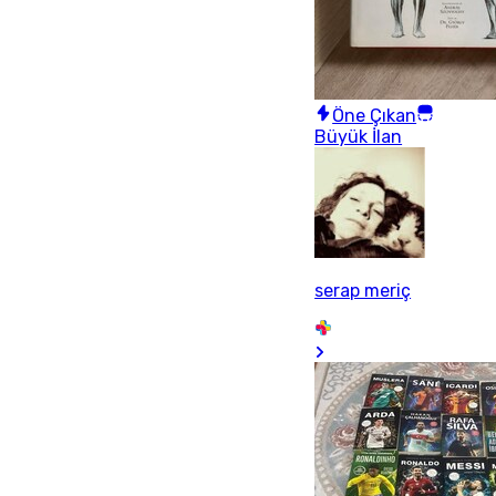
Öne Çıkan
Büyük İlan
serap meriç