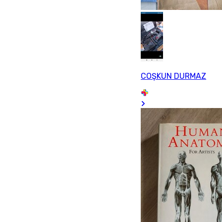
COŞKUN DURMAZ