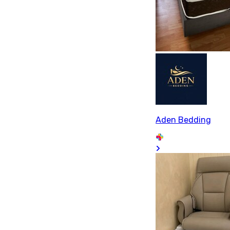
Aden Bedding