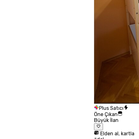
Plus Satıcı
Öne Çıkan
Büyük İlan
Elden al, kartla