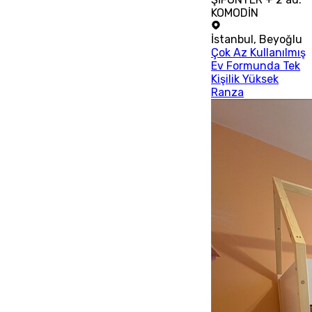
KOMODİN
İstanbul
,
Beyoğlu
Çok Az Kullanılmış
Ev Formunda Tek
Kişilik Yüksek
Ranza