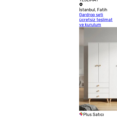
İstanbul
,
Fatih
Gardrop seti
ücretsiz teslimat
ve kurulum
Plus Satıcı