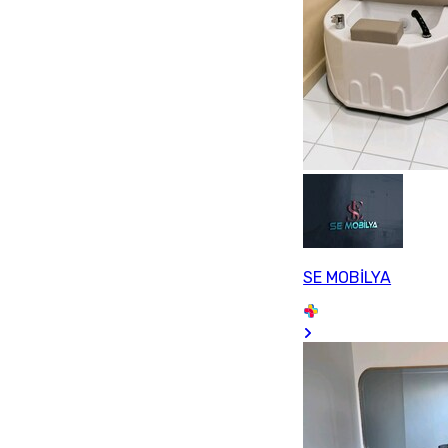
SE MOBİLYA