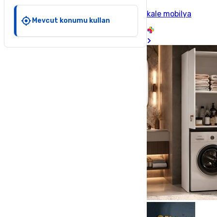
kale mobilya
Mevcut konumu kullan