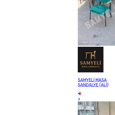
SAMYELİ MASA
SANDALYE (ALİ)