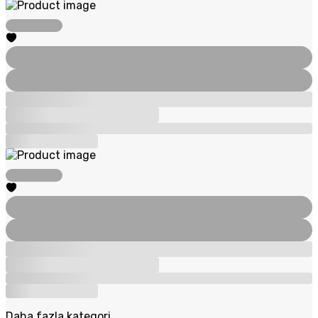
Daha fazla kategori