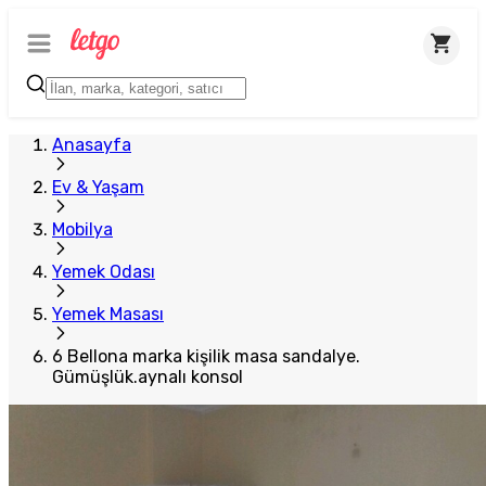
Anasayfa
Ev & Yaşam
Mobilya
Yemek Odası
Yemek Masası
6 Bellona marka kişilik masa sandalye.
Gümüşlük.aynalı konsol