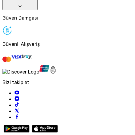
Güven Damgası
Güvenli Alışveriş
Bizi takip et