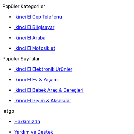
Popüler Kategoriler
İkinci El Cep Telefonu
İkinci El Bilgisayar
İkinci El Araba
İkinci El Motosiklet
Popüler Sayfalar
İkinci El Elektronik Ürünler
İkinci El Ev & Yaşam
İkinci El Bebek Araç & Gereçleri
İkinci El Giyim & Aksesuar
letgo
Hakkımızda
Yardım ve Destek