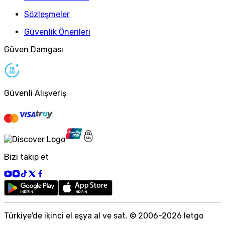
Sözleşmeler
Güvenlik Önerileri
Güven Damgası
Güvenli Alışveriş
Bizi takip et
Türkiye
'
de ikinci el eşya al ve sat. © 2006-
2026
letgo