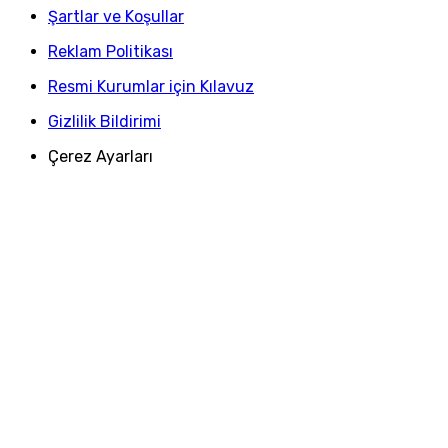
Şartlar ve Koşullar
Reklam Politikası
Resmi Kurumlar için Kılavuz
Gizlilik Bildirimi
Çerez Ayarları