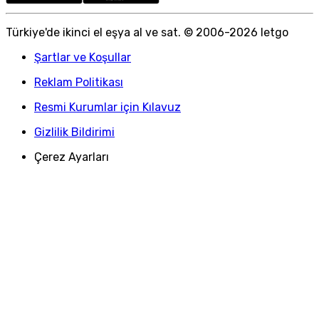
Türkiye
'
de ikinci el eşya al ve sat. © 2006-
2026
letgo
Şartlar ve Koşullar
Reklam Politikası
Resmi Kurumlar için Kılavuz
Gizlilik Bildirimi
Çerez Ayarları