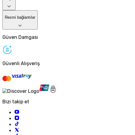
Resmi bağlantılar
Güven Damgası
Güvenli Alışveriş
Bizi takip et