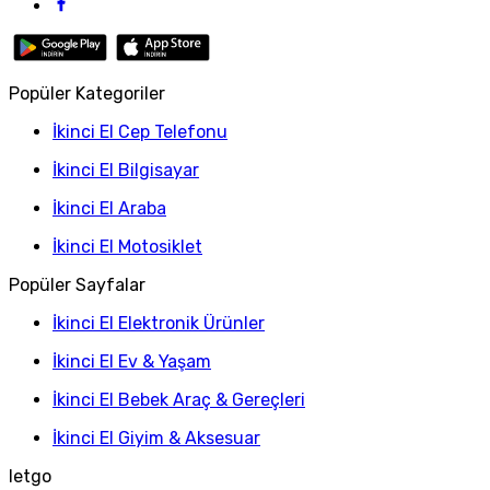
Popüler Kategoriler
İkinci El Cep Telefonu
İkinci El Bilgisayar
İkinci El Araba
İkinci El Motosiklet
Popüler Sayfalar
İkinci El Elektronik Ürünler
İkinci El Ev & Yaşam
İkinci El Bebek Araç & Gereçleri
İkinci El Giyim & Aksesuar
letgo