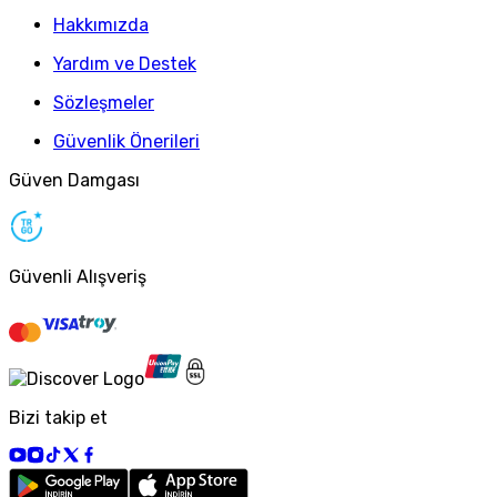
Hakkımızda
Yardım ve Destek
Sözleşmeler
Güvenlik Önerileri
Güven Damgası
Güvenli Alışveriş
Bizi takip et