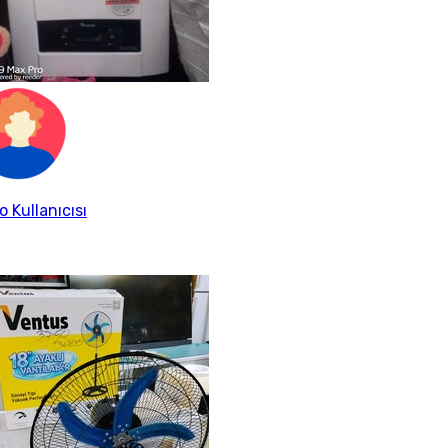
o Kullanıcısı