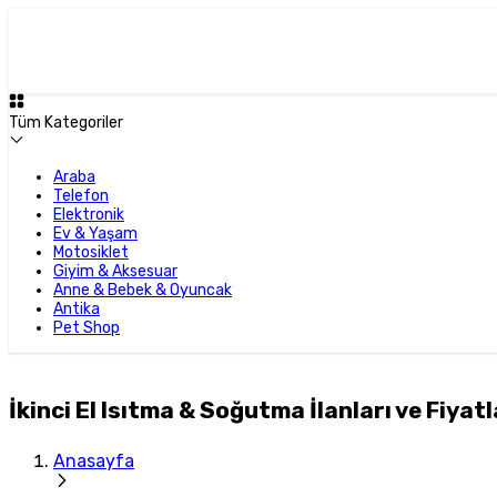
Tüm Kategoriler
Araba
Telefon
Elektronik
Ev & Yaşam
Motosiklet
Giyim & Aksesuar
Anne & Bebek & Oyuncak
Antika
Pet Shop
İkinci El Isıtma & Soğutma İlanları ve Fiyatl
Anasayfa