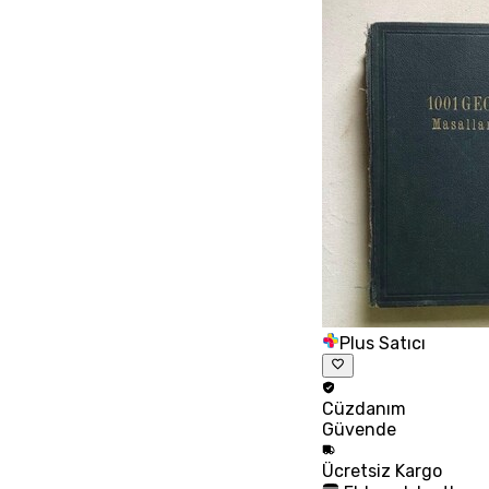
Plus Satıcı
Cüzdanım
Güvende
Ücretsiz
Kargo