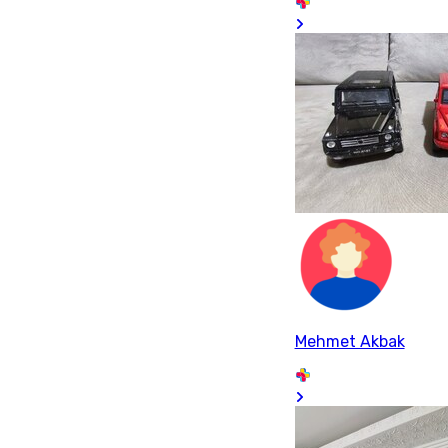
Mehmet Akbak