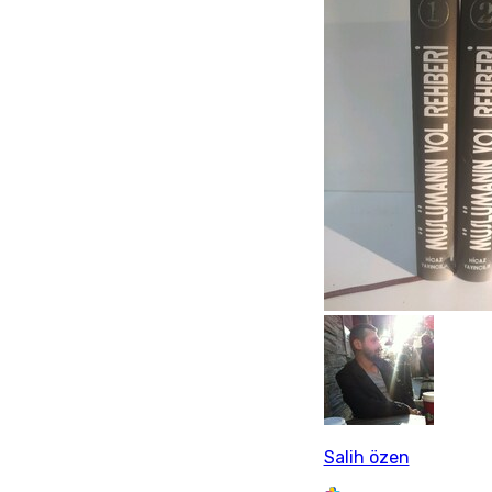
Salih özen