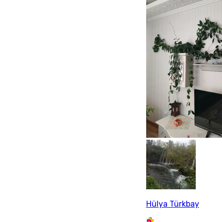
Hülya Türkbay