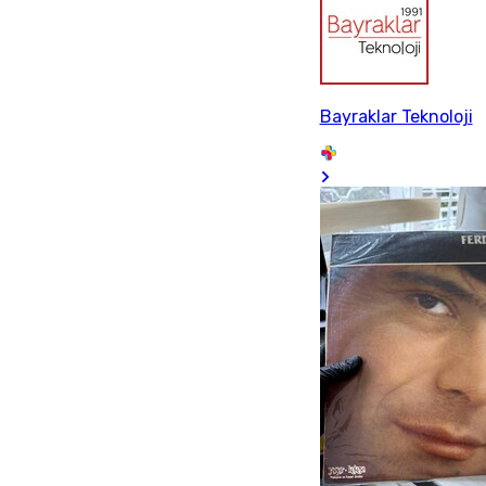
Bayraklar Teknoloji