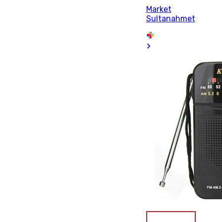
Market
Sultanahmet