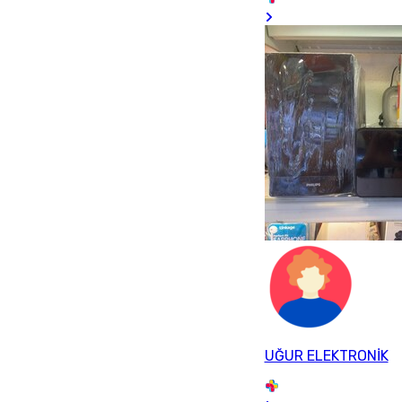
UĞUR ELEKTRONİK