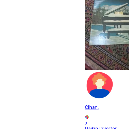
Cihan.
Daikin Inverter