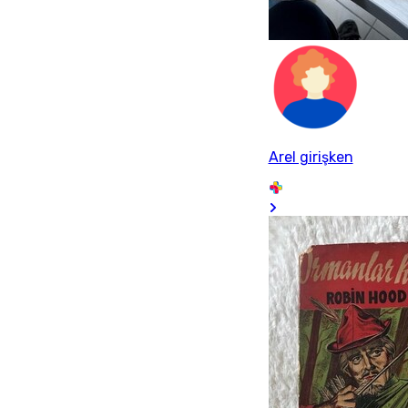
Arel girişken