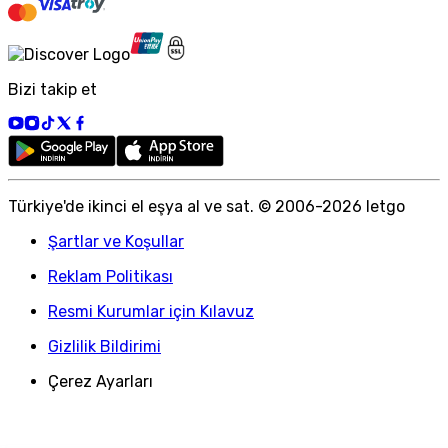
Bizi takip et
Türkiye
'
de ikinci el eşya al ve sat. © 2006-
2026
letgo
Şartlar ve Koşullar
Reklam Politikası
Resmi Kurumlar için Kılavuz
Gizlilik Bildirimi
Çerez Ayarları