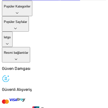
Popüler Kategoriler
Popüler Sayfalar
letgo
Resmi bağlantılar
Güven Damgası
Güvenli Alışveriş