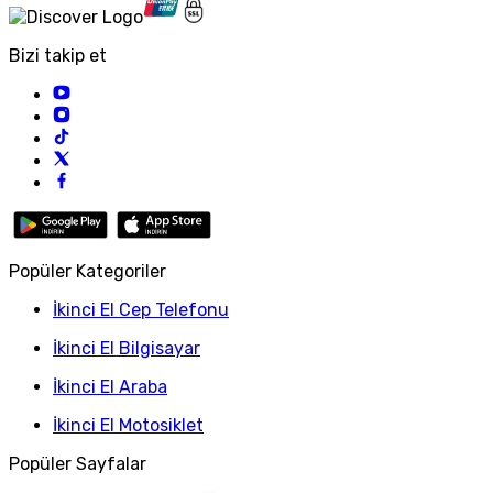
Bizi takip et
Popüler Kategoriler
İkinci El Cep Telefonu
İkinci El Bilgisayar
İkinci El Araba
İkinci El Motosiklet
Popüler Sayfalar