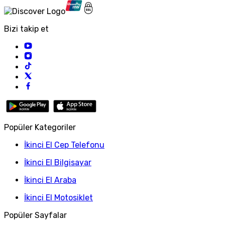
Bizi takip et
Popüler Kategoriler
İkinci El Cep Telefonu
İkinci El Bilgisayar
İkinci El Araba
İkinci El Motosiklet
Popüler Sayfalar