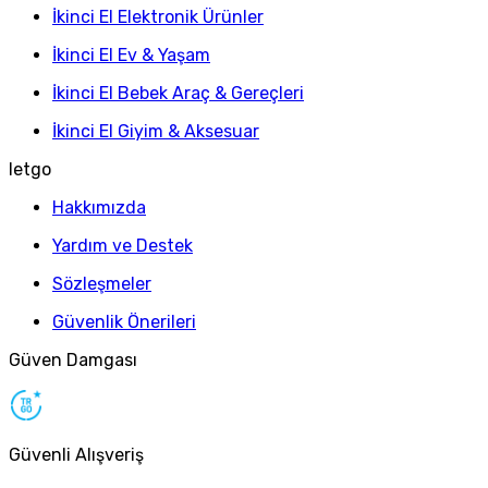
İkinci El Elektronik Ürünler
İkinci El Ev & Yaşam
İkinci El Bebek Araç & Gereçleri
İkinci El Giyim & Aksesuar
letgo
Hakkımızda
Yardım ve Destek
Sözleşmeler
Güvenlik Önerileri
Güven Damgası
Güvenli Alışveriş