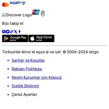
Bizi takip et
Türkiye
'
de ikinci el eşya al ve sat. © 2006-
2026
letgo
Şartlar ve Koşullar
Reklam Politikası
Resmi Kurumlar için Kılavuz
Gizlilik Bildirimi
Çerez Ayarları