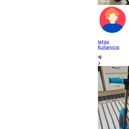
letgo
Kullanıcısı