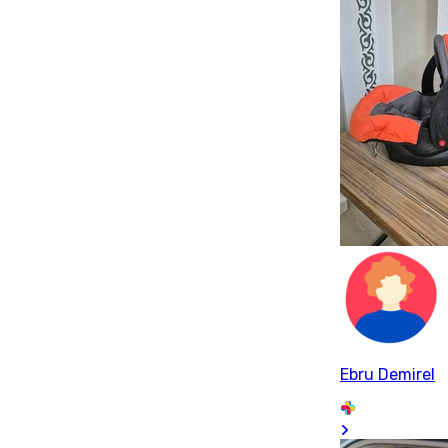
Ebru Demirel