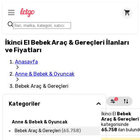
İkinci El Bebek Araç & Gereçleri İlanları
ve Fiyatları
Anasayfa
Anne & Bebek & Oyuncak
Bebek Araç & Gereçleri
1
Kategoriler
İkinci El
Bebek
Araç & Gereçleri
Anne & Bebek & Oyuncak
kategorisinde
65.758
ilan bulund
Bebek Araç & Gereçleri
(
65.758
)