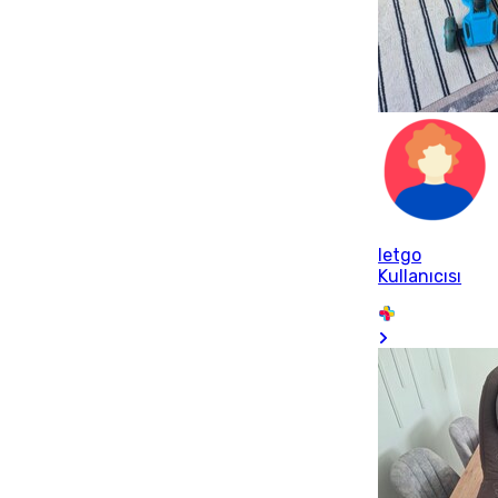
letgo
Kullanıcısı