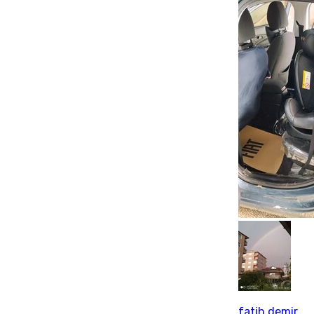
fatih demir