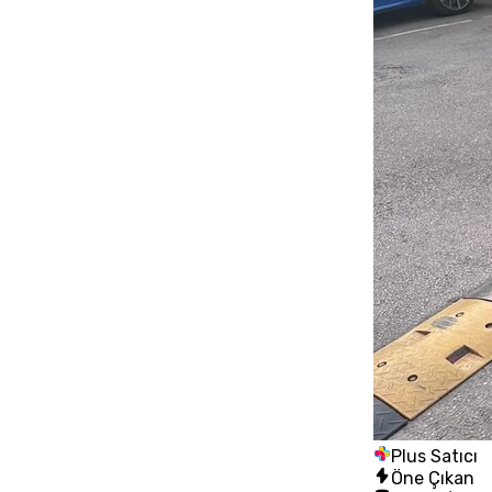
Plus Satıcı
Öne Çıkan