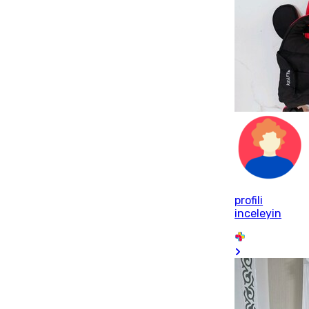
profili
inceleyin