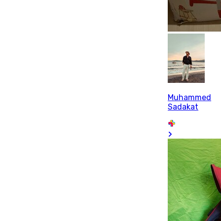
Muhammed
Sadakat