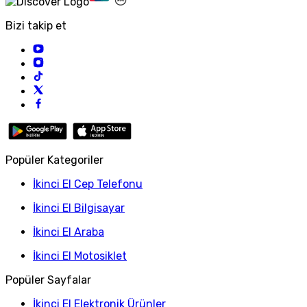
Bizi takip et
Popüler Kategoriler
İkinci El Cep Telefonu
İkinci El Bilgisayar
İkinci El Araba
İkinci El Motosiklet
Popüler Sayfalar
İkinci El Elektronik Ürünler