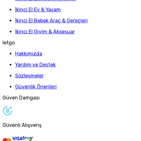
İkinci El Ev & Yaşam
İkinci El Bebek Araç & Gereçleri
İkinci El Giyim & Aksesuar
letgo
Hakkımızda
Yardım ve Destek
Sözleşmeler
Güvenlik Önerileri
Güven Damgası
Güvenli Alışveriş