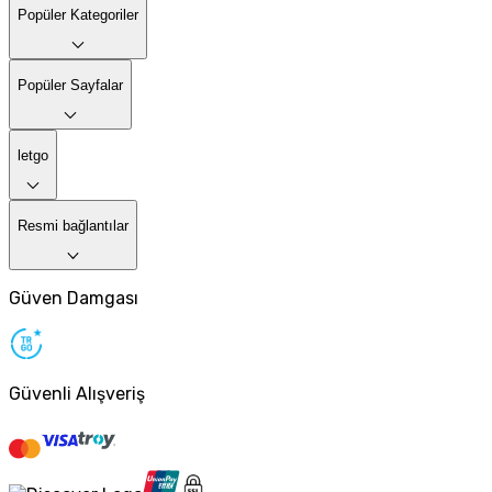
Popüler Kategoriler
Popüler Sayfalar
letgo
Resmi bağlantılar
Güven Damgası
Güvenli Alışveriş