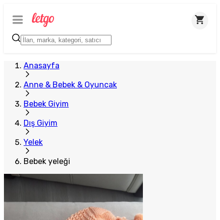
Anasayfa
Anne & Bebek & Oyuncak
Bebek Giyim
Dış Giyim
Yelek
Bebek yeleği