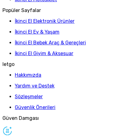
Popüler Sayfalar
İkinci El Elektronik Ürünler
İkinci El Ev & Yaşam
İkinci El Bebek Araç & Gereçleri
İkinci El Giyim & Aksesuar
letgo
Hakkımızda
Yardım ve Destek
Sözleşmeler
Güvenlik Önerileri
Güven Damgası