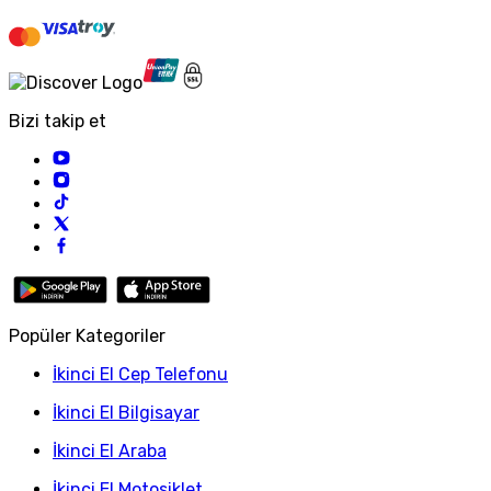
Bizi takip et
Popüler Kategoriler
İkinci El Cep Telefonu
İkinci El Bilgisayar
İkinci El Araba
İkinci El Motosiklet