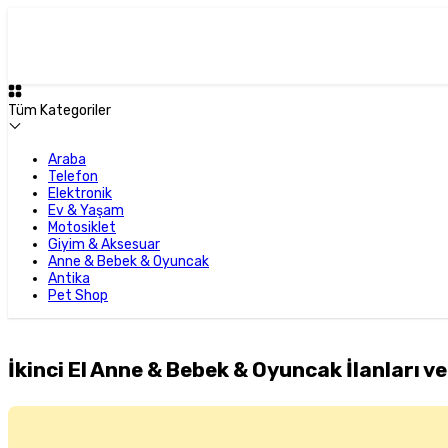
Tüm Kategoriler
Araba
Telefon
Elektronik
Ev & Yaşam
Motosiklet
Giyim & Aksesuar
Anne & Bebek & Oyuncak
Antika
Pet Shop
İkinci El Anne & Bebek & Oyuncak İlanları ve