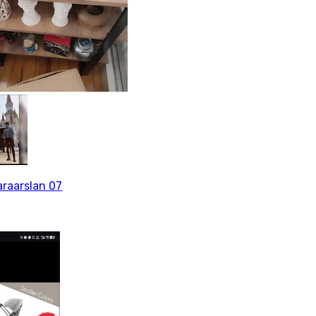
araarslan 07