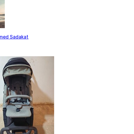
ed Sadakat