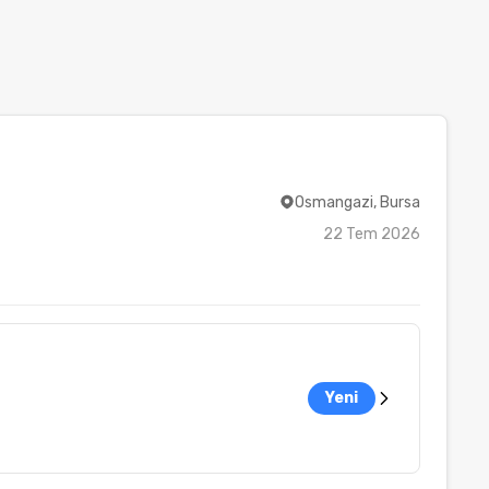
Osmangazi, Bursa
22 Tem 2026
Yeni