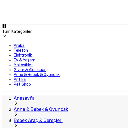
Tüm Kategoriler
Araba
Telefon
Elektronik
Ev & Yaşam
Motosiklet
Giyim & Aksesuar
Anne & Bebek & Oyuncak
Antika
Pet Shop
Anasayfa
Anne & Bebek & Oyuncak
Bebek Araç & Gereçleri