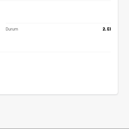
Durum
2. El