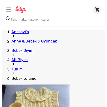
Anasayfa
Anne & Bebek & Oyuncak
Bebek Giyim
Alt Giyim
Tulum
Bebek tulumu