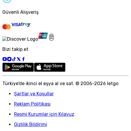
Güvenli Alışveriş
Bizi takip et
Türkiye
'
de ikinci el eşya al ve sat. © 2006-
2026
letgo
Şartlar ve Koşullar
Reklam Politikası
Resmi Kurumlar için Kılavuz
Gizlilik Bildirimi