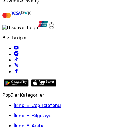
Güvenli Alışveriş
Bizi takip et
Popüler Kategoriler
İkinci El Cep Telefonu
İkinci El Bilgisayar
İkinci El Araba