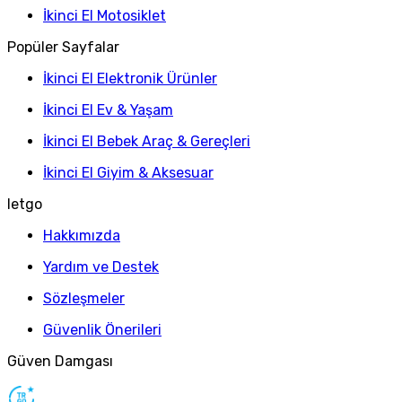
İkinci El Motosiklet
Popüler Sayfalar
İkinci El Elektronik Ürünler
İkinci El Ev & Yaşam
İkinci El Bebek Araç & Gereçleri
İkinci El Giyim & Aksesuar
letgo
Hakkımızda
Yardım ve Destek
Sözleşmeler
Güvenlik Önerileri
Güven Damgası