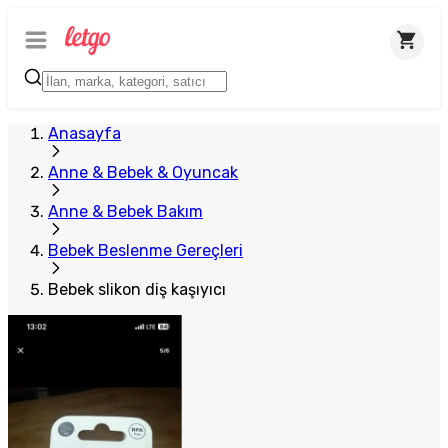
Anasayfa
Anne & Bebek & Oyuncak
Anne & Bebek Bakım
Bebek Beslenme Gereçleri
Bebek slikon diş kaşıyıcı