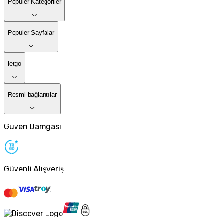
Popüler Kategoriler
Popüler Sayfalar
letgo
Resmi bağlantılar
Güven Damgası
Güvenli Alışveriş