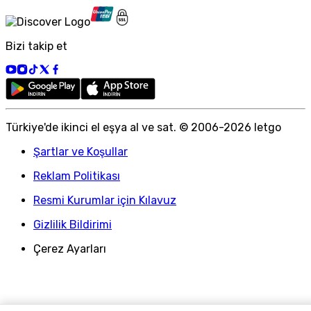
Bizi takip et
Türkiye
'
de ikinci el eşya al ve sat. © 2006-
2026
letgo
Şartlar ve Koşullar
Reklam Politikası
Resmi Kurumlar için Kılavuz
Gizlilik Bildirimi
Çerez Ayarları