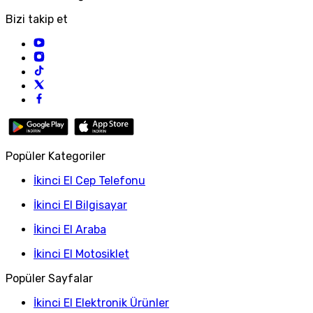
Bizi takip et
Popüler Kategoriler
İkinci El Cep Telefonu
İkinci El Bilgisayar
İkinci El Araba
İkinci El Motosiklet
Popüler Sayfalar
İkinci El Elektronik Ürünler