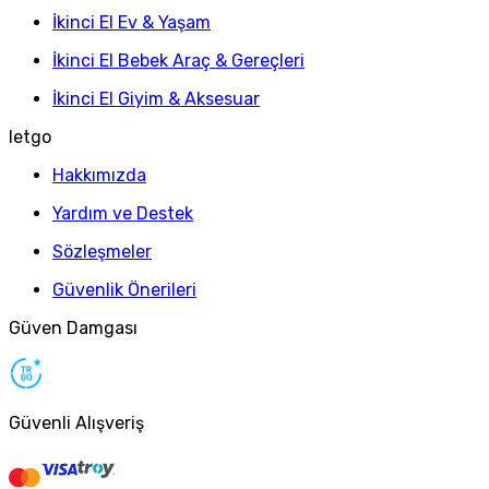
İkinci El Ev & Yaşam
İkinci El Bebek Araç & Gereçleri
İkinci El Giyim & Aksesuar
letgo
Hakkımızda
Yardım ve Destek
Sözleşmeler
Güvenlik Önerileri
Güven Damgası
Güvenli Alışveriş