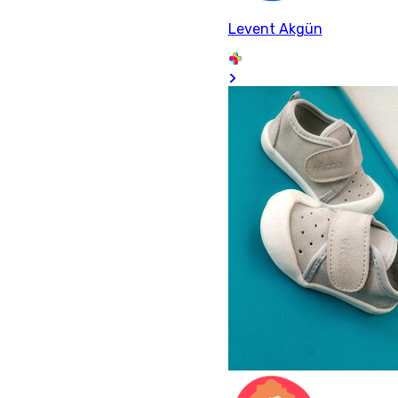
Levent Akgün