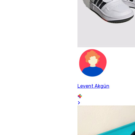
Levent Akgün