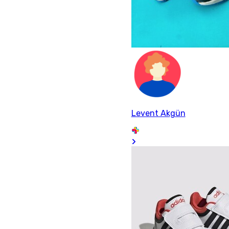
Levent Akgün