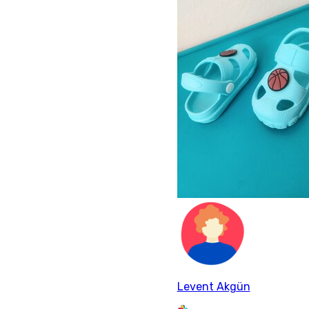
Levent Akgün