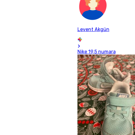
Levent Akgün
Nike 19,5 numara