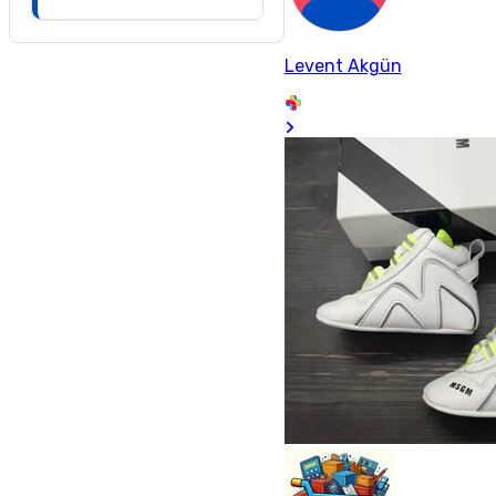
Levent Akgün