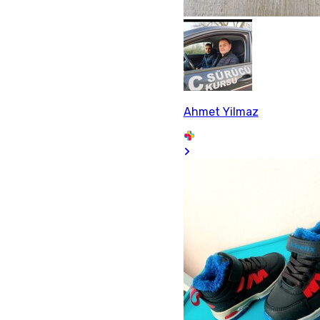
Ahmet Yilmaz