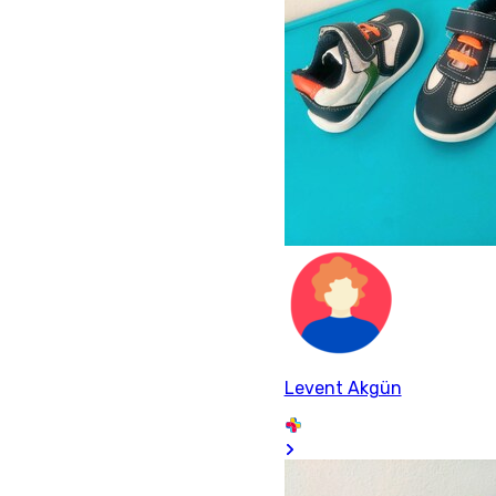
Levent Akgün