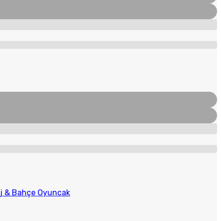
aj & Bahçe Oyuncak