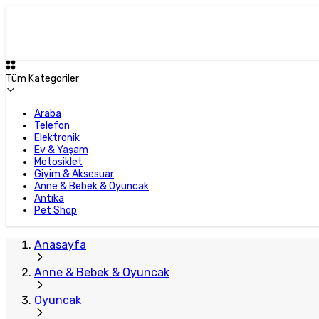
Tüm Kategoriler
Araba
Telefon
Elektronik
Ev & Yaşam
Motosiklet
Giyim & Aksesuar
Anne & Bebek & Oyuncak
Antika
Pet Shop
Anasayfa
Anne & Bebek & Oyuncak
Oyuncak