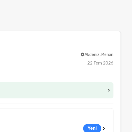
Akdeniz, Mersin
22 Tem 2026
Yeni