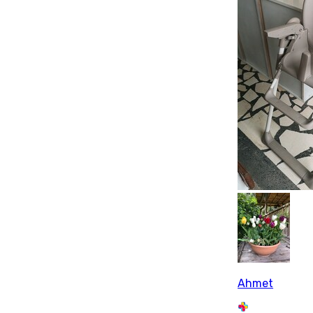
Ahmet