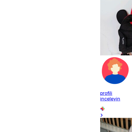
profili
inceleyin