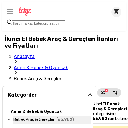
İkinci El Bebek Araç & Gereçleri İlanları
ve Fiyatları
Anasayfa
Anne & Bebek & Oyuncak
Bebek Araç & Gereçleri
1
Kategoriler
İkinci El
Bebek
Araç & Gereçleri
Anne & Bebek & Oyuncak
kategorisinde
65.982
ilan bulund
Bebek Araç & Gereçleri
(
65.982
)