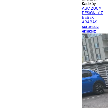
Kadıköy
ABC ZOOM
DESİGN İKİZ
BEBEK
ARABASI.
sorunsuz
eksiksiz