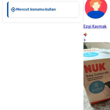
Mevcut konumu kullan
Ezgi Kaymak