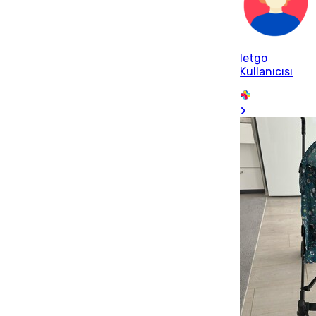
letgo
Kullanıcısı