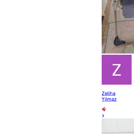
Zeliha
Yılmaz