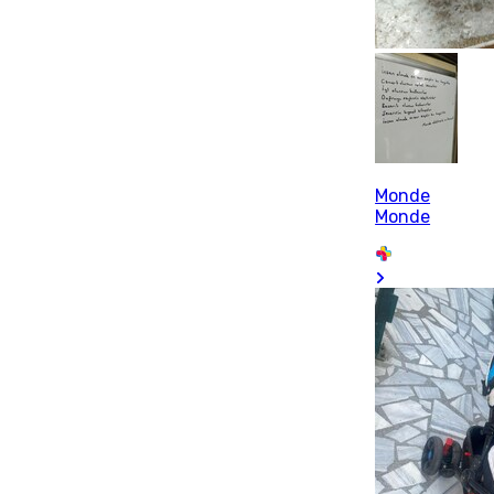
Monde
Monde