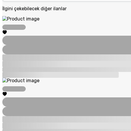
İlgini çekebilecek diğer ilanlar