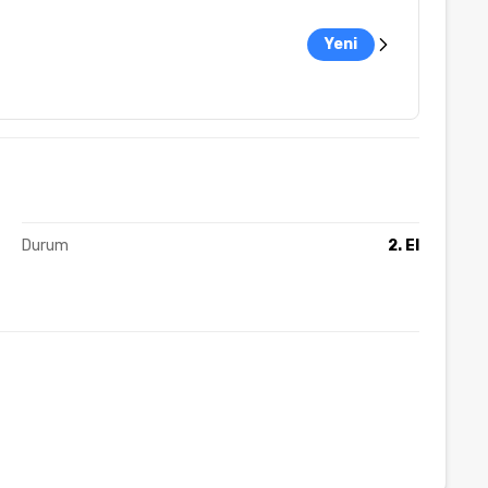
Yeni
Durum
2. El