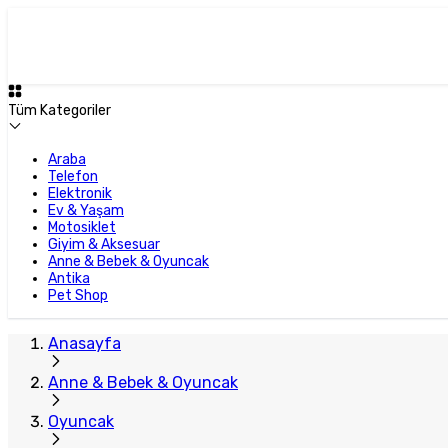
Tüm Kategoriler
Araba
Telefon
Elektronik
Ev & Yaşam
Motosiklet
Giyim & Aksesuar
Anne & Bebek & Oyuncak
Antika
Pet Shop
Anasayfa
Anne & Bebek & Oyuncak
Oyuncak