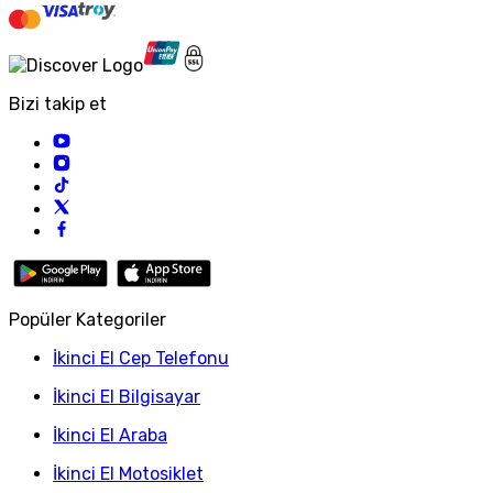
Bizi takip et
Popüler Kategoriler
İkinci El Cep Telefonu
İkinci El Bilgisayar
İkinci El Araba
İkinci El Motosiklet