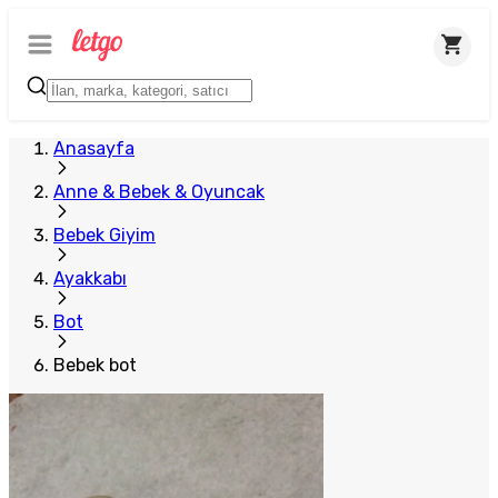
Anasayfa
Anne & Bebek & Oyuncak
Bebek Giyim
Ayakkabı
Bot
Bebek bot