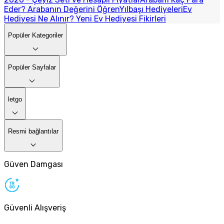
Eder? Arabanın Değerini Öğren
Yılbaşı Hediyeleri
Ev
Hediyesi Ne Alınır? Yeni Ev Hediyesi Fikirleri
Popüler Kategoriler
Popüler Sayfalar
letgo
Resmi bağlantılar
Güven Damgası
Güvenli Alışveriş