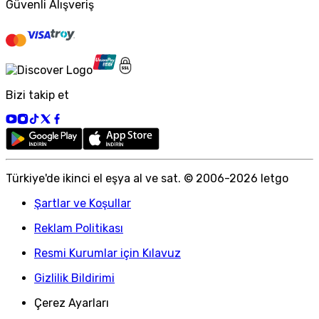
Güvenli Alışveriş
Bizi takip et
Türkiye
'
de ikinci el eşya al ve sat. © 2006-
2026
letgo
Şartlar ve Koşullar
Reklam Politikası
Resmi Kurumlar için Kılavuz
Gizlilik Bildirimi
Çerez Ayarları