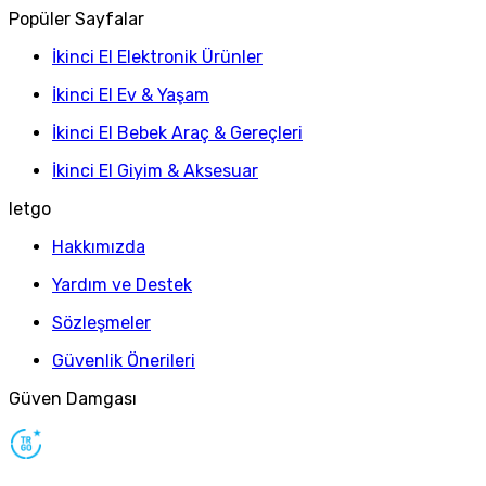
Popüler Sayfalar
İkinci El Elektronik Ürünler
İkinci El Ev & Yaşam
İkinci El Bebek Araç & Gereçleri
İkinci El Giyim & Aksesuar
letgo
Hakkımızda
Yardım ve Destek
Sözleşmeler
Güvenlik Önerileri
Güven Damgası