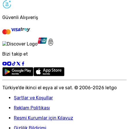
Güvenli Alışveriş
Bizi takip et
Türkiye
'
de ikinci el eşya al ve sat. © 2006-
2026
letgo
Şartlar ve Koşullar
Reklam Politikası
Resmi Kurumlar için Kılavuz
Gizlilik Bildirimi