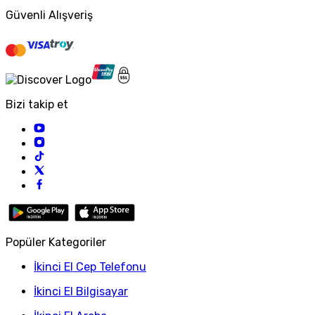
Güvenli Alışveriş
Bizi takip et
Popüler Kategoriler
İkinci El Cep Telefonu
İkinci El Bilgisayar