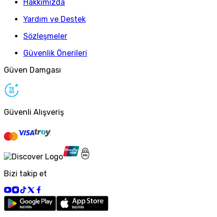
Hakkımızda
Yardım ve Destek
Sözleşmeler
Güvenlik Önerileri
Güven Damgası
Güvenli Alışveriş
Bizi takip et