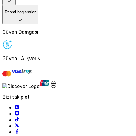
Resmi bağlantılar
Güven Damgası
Güvenli Alışveriş
Bizi takip et