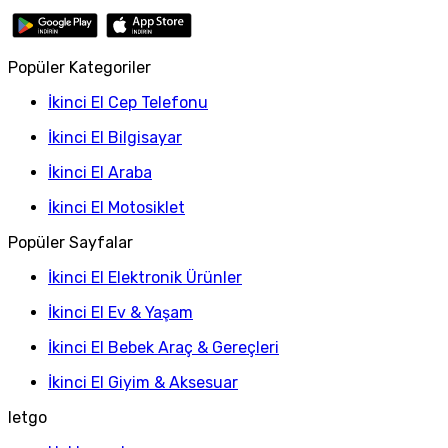
Popüler Kategoriler
İkinci El Cep Telefonu
İkinci El Bilgisayar
İkinci El Araba
İkinci El Motosiklet
Popüler Sayfalar
İkinci El Elektronik Ürünler
İkinci El Ev & Yaşam
İkinci El Bebek Araç & Gereçleri
İkinci El Giyim & Aksesuar
letgo