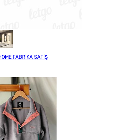
HOME FABRİKA SATİŞ