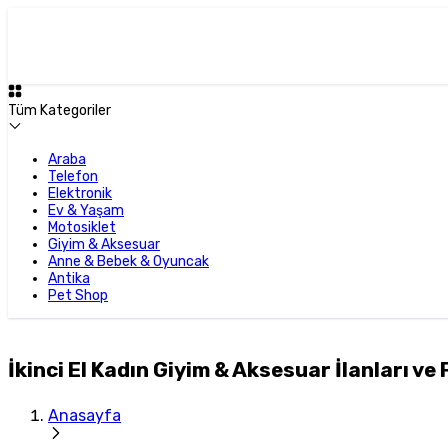
Tüm Kategoriler
Araba
Telefon
Elektronik
Ev & Yaşam
Motosiklet
Giyim & Aksesuar
Anne & Bebek & Oyuncak
Antika
Pet Shop
İkinci El Kadın Giyim & Aksesuar İlanları ve 
Anasayfa