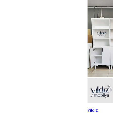
Yıldız