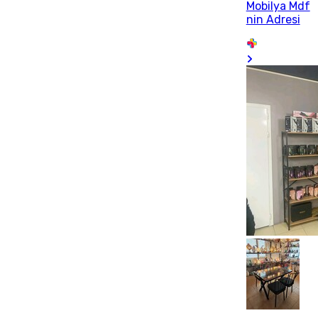
Mobilya Mdf
nin Adresi