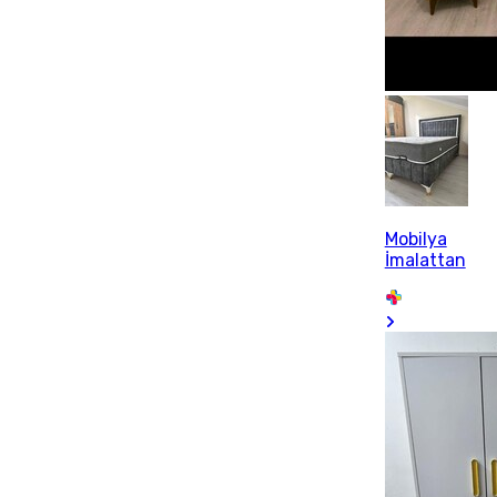
Mobilya
İmalattan