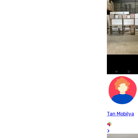
Tan Mobilya