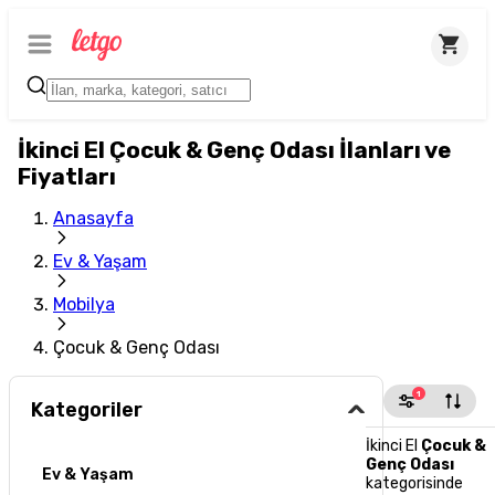
İkinci El Çocuk & Genç Odası İlanları ve
Fiyatları
Anasayfa
Ev & Yaşam
Mobilya
Çocuk & Genç Odası
1
Kategoriler
İkinci El
Çocuk &
Genç Odası
Ev & Yaşam
kategorisinde