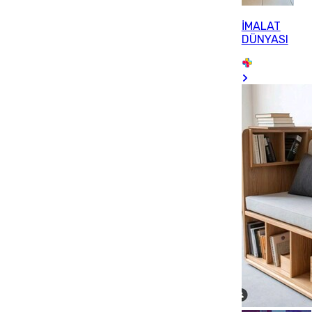
İMALAT
DÜNYASI