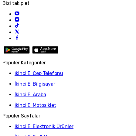
Bizi takip et
Popüler Kategoriler
İkinci El Cep Telefonu
İkinci El Bilgisayar
İkinci El Araba
İkinci El Motosiklet
Popüler Sayfalar
İkinci El Elektronik Ürünler