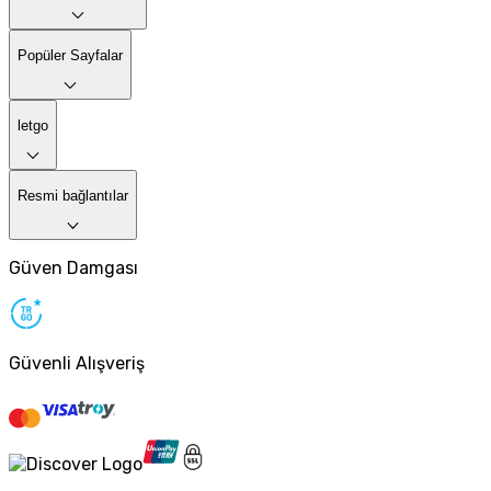
Popüler Sayfalar
letgo
Resmi bağlantılar
Güven Damgası
Güvenli Alışveriş