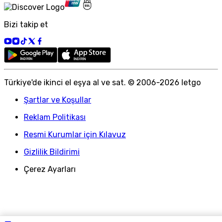
Bizi takip et
Türkiye
'
de ikinci el eşya al ve sat. © 2006-
2026
letgo
Şartlar ve Koşullar
Reklam Politikası
Resmi Kurumlar için Kılavuz
Gizlilik Bildirimi
Çerez Ayarları