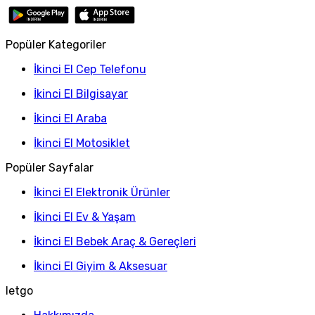
Popüler Kategoriler
İkinci El Cep Telefonu
İkinci El Bilgisayar
İkinci El Araba
İkinci El Motosiklet
Popüler Sayfalar
İkinci El Elektronik Ürünler
İkinci El Ev & Yaşam
İkinci El Bebek Araç & Gereçleri
İkinci El Giyim & Aksesuar
letgo