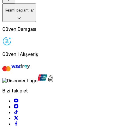
Resmi bağlantılar
Güven Damgası
Güvenli Alışveriş
Bizi takip et