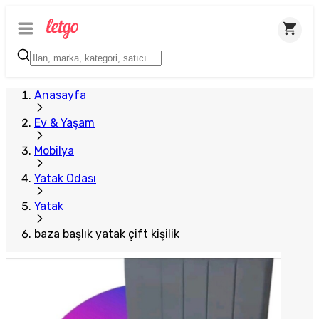
Anasayfa
Ev & Yaşam
Mobilya
Yatak Odası
Yatak
baza başlık yatak çift kişilik