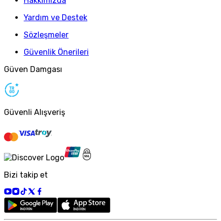
Hakkımızda
Yardım ve Destek
Sözleşmeler
Güvenlik Önerileri
Güven Damgası
Güvenli Alışveriş
Bizi takip et