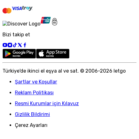
Bizi takip et
Türkiye
'
de ikinci el eşya al ve sat. © 2006-
2026
letgo
Şartlar ve Koşullar
Reklam Politikası
Resmi Kurumlar için Kılavuz
Gizlilik Bildirimi
Çerez Ayarları