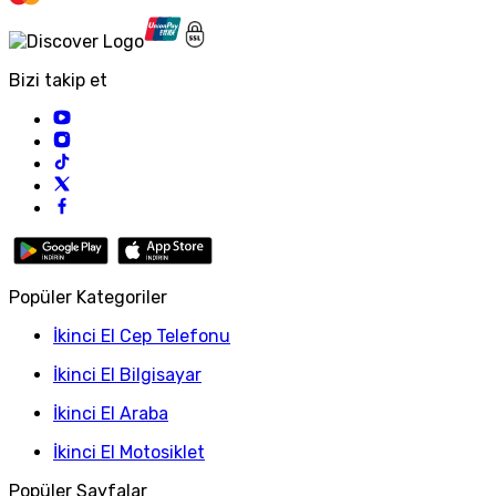
Bizi takip et
Popüler Kategoriler
İkinci El Cep Telefonu
İkinci El Bilgisayar
İkinci El Araba
İkinci El Motosiklet
Popüler Sayfalar