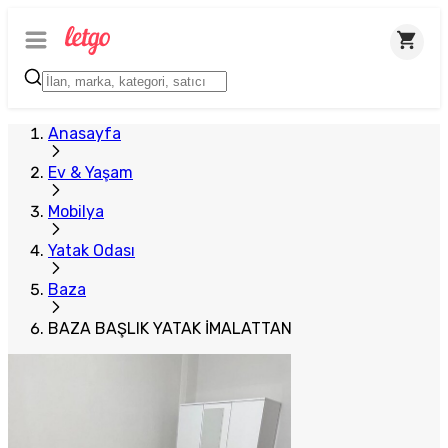
Plus Satıcı
Anasayfa
Ev & Yaşam
Mobilya
Yatak Odası
Baza
BAZA BAŞLIK YATAK İMALATTAN