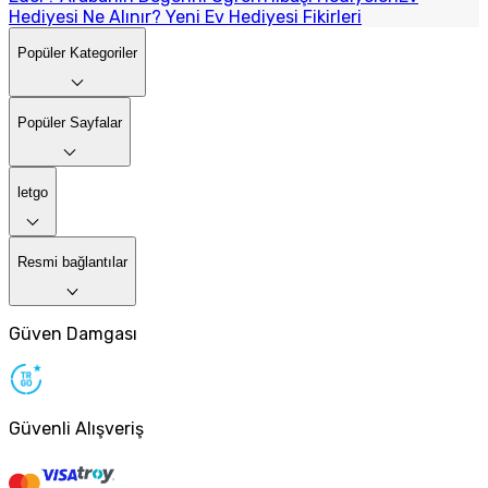
Hediyesi Ne Alınır? Yeni Ev Hediyesi Fikirleri
Popüler Kategoriler
Popüler Sayfalar
letgo
Resmi bağlantılar
Güven Damgası
Güvenli Alışveriş