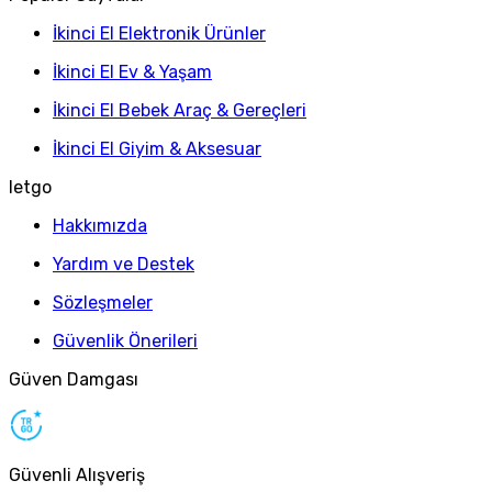
İkinci El Elektronik Ürünler
İkinci El Ev & Yaşam
İkinci El Bebek Araç & Gereçleri
İkinci El Giyim & Aksesuar
letgo
Hakkımızda
Yardım ve Destek
Sözleşmeler
Güvenlik Önerileri
Güven Damgası
Güvenli Alışveriş