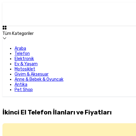
Tüm Kategoriler
Araba
Telefon
Elektronik
Ev & Yaşam
Motosiklet
Giyim & Aksesuar
Anne & Bebek & Oyuncak
Antika
Pet Shop
İkinci El Telefon İlanları ve Fiyatları