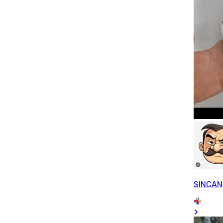
SINCAN