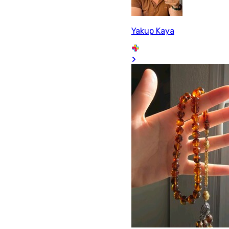
Yakup Kaya