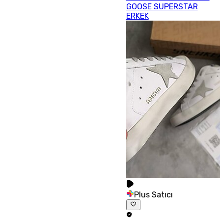
GOOSE SUPERSTAR
ERKEK
Plus Satıcı