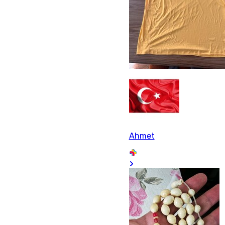
Ahmet