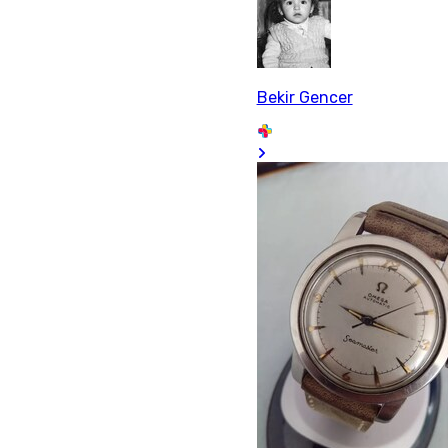
Bekir Gencer