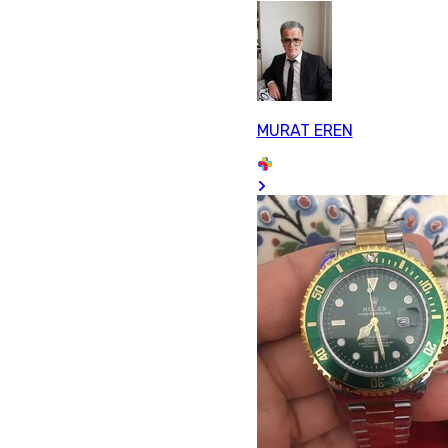
MURAT EREN