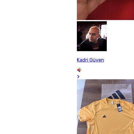
Kadri Güven