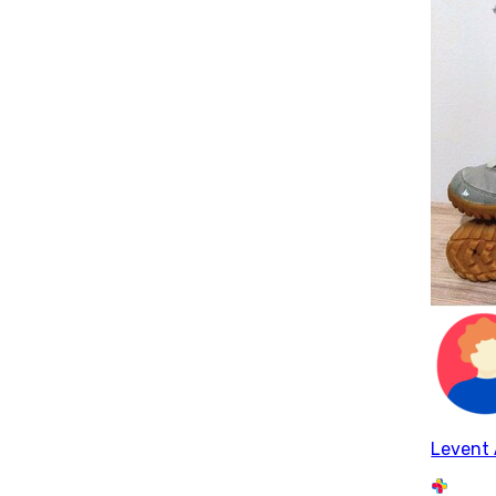
Levent