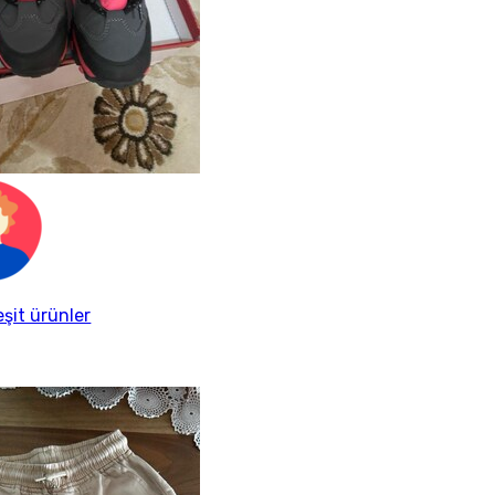
eşit ürünler