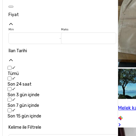
Fiyat
Min
Maks
İlan Tarihi
Tümü
Son 24 saat
Son 3 gün içinde
Son 7 gün içinde
Melek k
Son 15 gün içinde
Kelime ile Filtrele