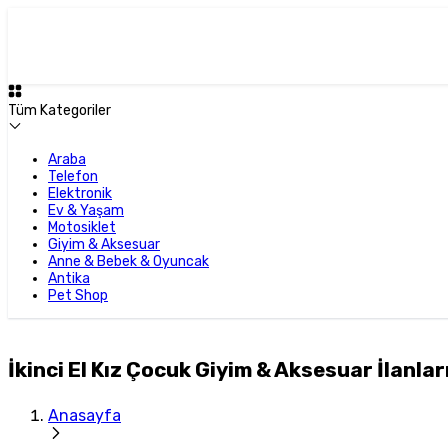
Tüm Kategoriler
Araba
Telefon
Elektronik
Ev & Yaşam
Motosiklet
Giyim & Aksesuar
Anne & Bebek & Oyuncak
Antika
Pet Shop
İkinci El Kız Çocuk Giyim & Aksesuar İlanları
Anasayfa