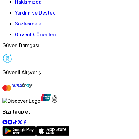
Hakkımızda
Yardım ve Destek
Sözleşmeler
Güvenlik Önerileri
Güven Damgası
Güvenli Alışveriş
Bizi takip et