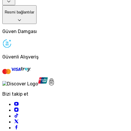
Resmi bağlantılar
Güven Damgası
Güvenli Alışveriş
Bizi takip et