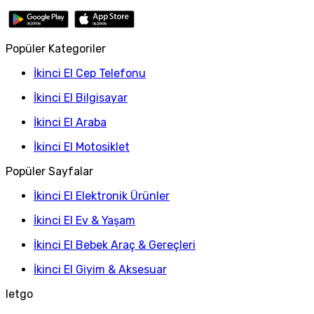
Popüler Kategoriler
İkinci El Cep Telefonu
İkinci El Bilgisayar
İkinci El Araba
İkinci El Motosiklet
Popüler Sayfalar
İkinci El Elektronik Ürünler
İkinci El Ev & Yaşam
İkinci El Bebek Araç & Gereçleri
İkinci El Giyim & Aksesuar
letgo