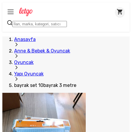
Plus Satıcı
Anasayfa
Anne & Bebek & Oyuncak
Oyuncak
Yapı Oyuncak
bayrak set 10bayrak 3 metre