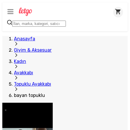
Anasayfa
Giyim & Aksesuar
Kadın
Ayakkabı
Topuklu Ayakkabı
bayan topuklu