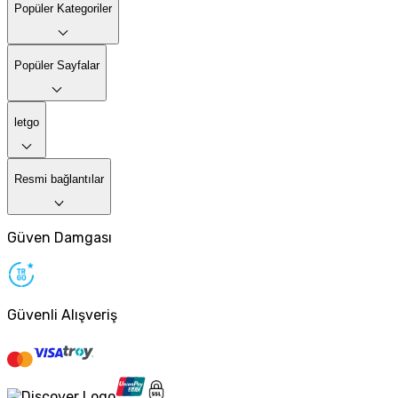
Popüler Kategoriler
Popüler Sayfalar
letgo
Resmi bağlantılar
Güven Damgası
Güvenli Alışveriş