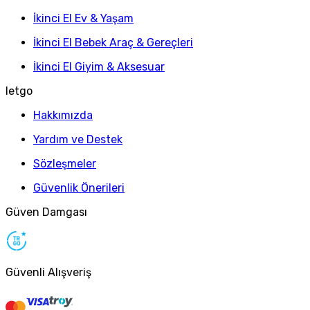
İkinci El Ev & Yaşam
İkinci El Bebek Araç & Gereçleri
İkinci El Giyim & Aksesuar
letgo
Hakkımızda
Yardım ve Destek
Sözleşmeler
Güvenlik Önerileri
Güven Damgası
Güvenli Alışveriş