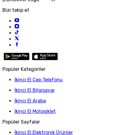
Bizi takip et
Popüler Kategoriler
İkinci El Cep Telefonu
İkinci El Bilgisayar
İkinci El Araba
İkinci El Motosiklet
Popüler Sayfalar
İkinci El Elektronik Ürünler