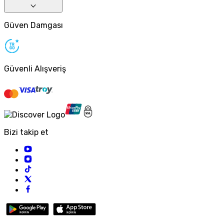
Güven Damgası
Güvenli Alışveriş
Bizi takip et