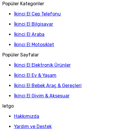
Popüler Kategoriler
İkinci El Cep Telefonu
İkinci El Bilgisayar
İkinci El Araba
İkinci El Motosiklet
Popüler Sayfalar
İkinci El Elektronik Ürünler
İkinci El Ev & Yaşam
İkinci El Bebek Araç & Gereçleri
İkinci El Giyim & Aksesuar
letgo
Hakkımızda
Yardım ve Destek