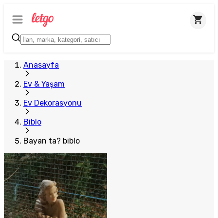
Anasayfa
Ev & Yaşam
Ev Dekorasyonu
Biblo
Bayan ta? biblo