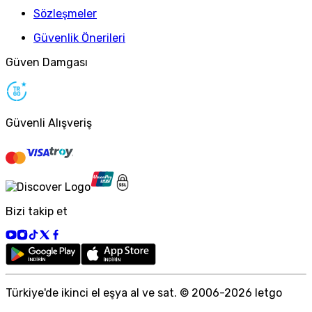
Sözleşmeler
Güvenlik Önerileri
Güven Damgası
Güvenli Alışveriş
Bizi takip et
Türkiye
'
de ikinci el eşya al ve sat. © 2006-
2026
letgo