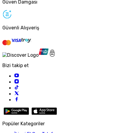
Güven Damgası
Güvenli Alışveriş
Bizi takip et
Popüler Kategoriler