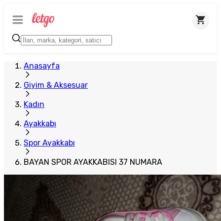
Anasayfa
Giyim & Aksesuar
Kadın
Ayakkabı
Spor Ayakkabı
BAYAN SPOR AYAKKABISI 37 NUMARA