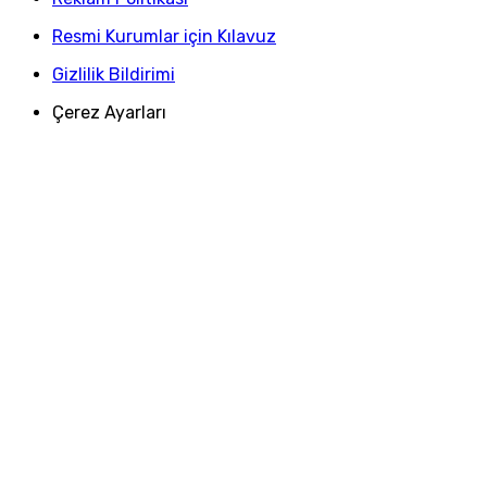
Resmi Kurumlar için Kılavuz
Gizlilik Bildirimi
Çerez Ayarları