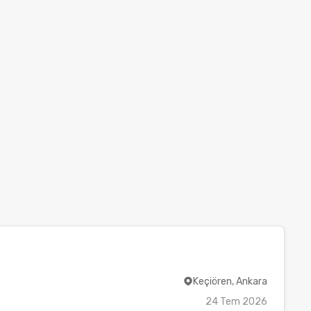
Keçiören, Ankara
24 Tem 2026