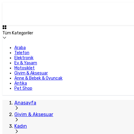
Tüm Kategoriler
Araba
Telefon
Elektronik
Ev & Yaşam
Motosiklet
Giyim & Aksesuar
Anne & Bebek & Oyuncak
Antika
Pet Shop
Anasayfa
Giyim & Aksesuar
Kadın