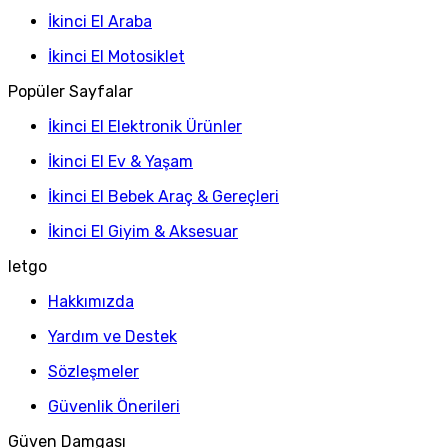
İkinci El Araba
İkinci El Motosiklet
Popüler Sayfalar
İkinci El Elektronik Ürünler
İkinci El Ev & Yaşam
İkinci El Bebek Araç & Gereçleri
İkinci El Giyim & Aksesuar
letgo
Hakkımızda
Yardım ve Destek
Sözleşmeler
Güvenlik Önerileri
Güven Damgası