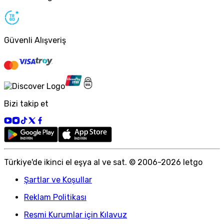
Güvenli Alışveriş
Bizi takip et
Türkiye
'
de ikinci el eşya al ve sat. © 2006-
2026
letgo
Şartlar ve Koşullar
Reklam Politikası
Resmi Kurumlar için Kılavuz