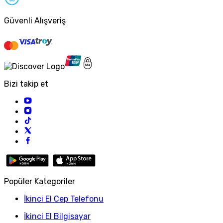
Güvenli Alışveriş
Bizi takip et
Popüler Kategoriler
İkinci El Cep Telefonu
İkinci El Bilgisayar