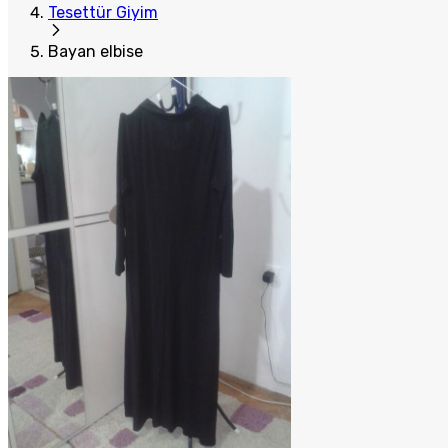
Tesettür Giyim
Bayan elbise