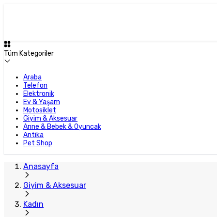
Tüm Kategoriler
Araba
Telefon
Elektronik
Ev & Yaşam
Motosiklet
Giyim & Aksesuar
Anne & Bebek & Oyuncak
Antika
Pet Shop
Anasayfa
Giyim & Aksesuar
Kadın