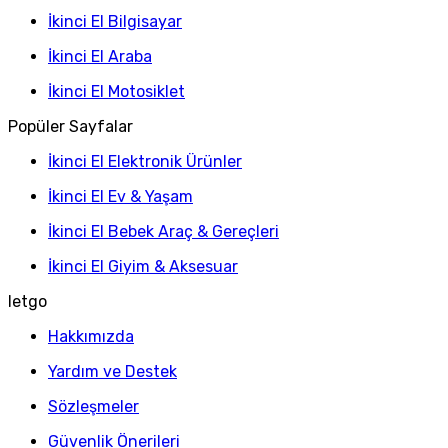
İkinci El Bilgisayar
İkinci El Araba
İkinci El Motosiklet
Popüler Sayfalar
İkinci El Elektronik Ürünler
İkinci El Ev & Yaşam
İkinci El Bebek Araç & Gereçleri
İkinci El Giyim & Aksesuar
letgo
Hakkımızda
Yardım ve Destek
Sözleşmeler
Güvenlik Önerileri