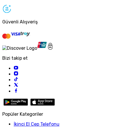
Güvenli Alışveriş
Bizi takip et
Popüler Kategoriler
İkinci El Cep Telefonu