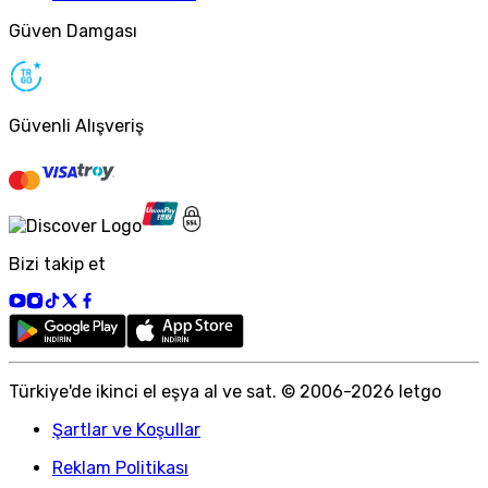
Güven Damgası
Güvenli Alışveriş
Bizi takip et
Türkiye
'
de ikinci el eşya al ve sat. © 2006-
2026
letgo
Şartlar ve Koşullar
Reklam Politikası